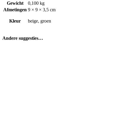
Gewicht
0,100 kg
Afmetingen
9 × 9 × 3,5 cm
Kleur
beige, groen
Andere suggesties…