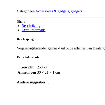
Categorieën
Accessoires & gadgets
,
gadgets
Share
Beschrijving
Extra informatie
Beschrijving
Verjaardagskalender gemaakt uit oude affiches van theater
Extra informatie
Gewicht
250 kg
Afmetingen
30 × 21 × 1 cm
Andere suggesties…