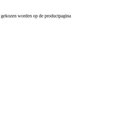
an gekozen worden op de productpagina