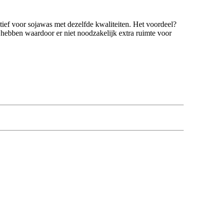
tief voor sojawas met dezelfde kwaliteiten. Het voordeel?
hebben waardoor er niet noodzakelijk extra ruimte voor