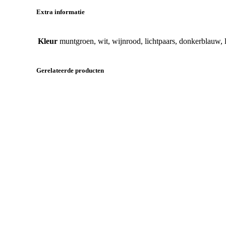
Extra informatie
Kleur
muntgroen, wit, wijnrood, lichtpaars, donkerblauw, 
Gerelateerde producten