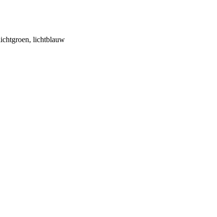
lichtgroen, lichtblauw