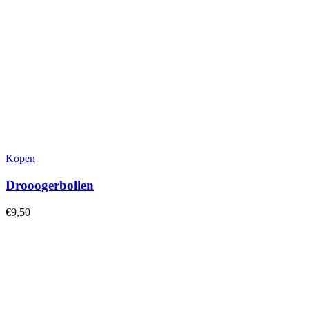
Kopen
Drooogerbollen
€
9,50