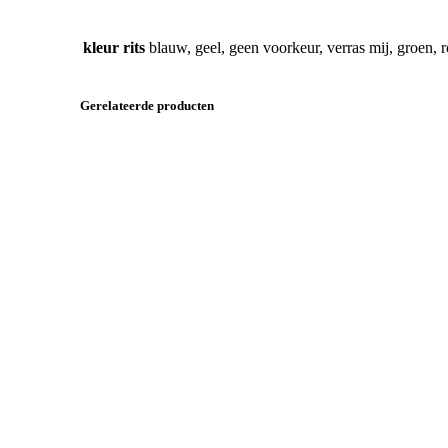
kleur rits
blauw, geel, geen voorkeur, verras mij, groen, 
Gerelateerde producten