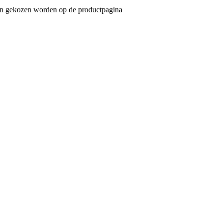
 kan gekozen worden op de productpagina