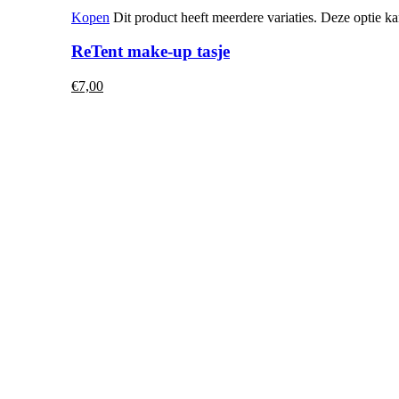
Kopen
Dit product heeft meerdere variaties. Deze optie
ReTent make-up tasje
€
7,00