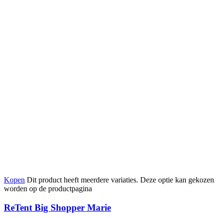
Kopen
Dit product heeft meerdere variaties. Deze optie kan gekozen
worden op de productpagina
ReTent Big Shopper Marie