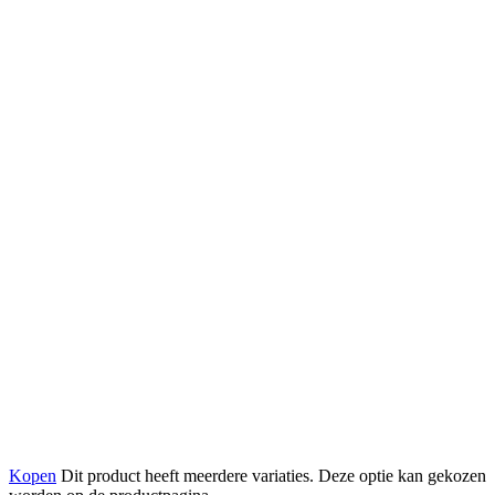
Kopen
Dit product heeft meerdere variaties. Deze optie kan gekozen