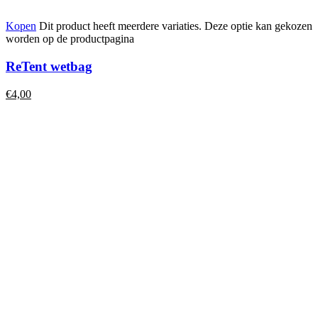
Kopen
Dit product heeft meerdere variaties. Deze optie kan gekozen
worden op de productpagina
ReTent wetbag
€
4,00