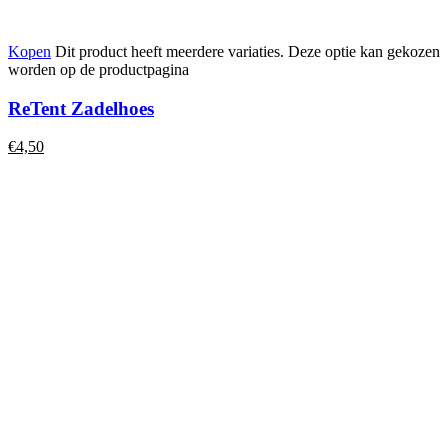
Kopen
Dit product heeft meerdere variaties. Deze optie kan gekozen
worden op de productpagina
ReTent Zadelhoes
€
4,50