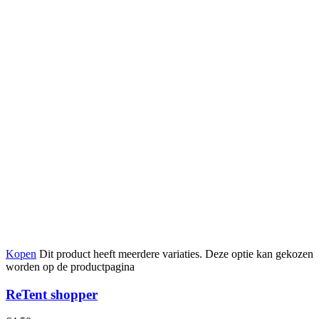
Kopen
Dit product heeft meerdere variaties. Deze optie kan gekozen
worden op de productpagina
ReTent shopper