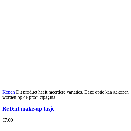
Kopen
Dit product heeft meerdere variaties. Deze optie kan gekozen
worden op de productpagina
ReTent make-up tasje
€
7,00