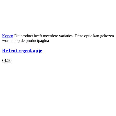
Kopen
Dit product heeft meerdere variaties. Deze optie kan gekozen
worden op de productpagina
ReTent regenkapje
€
4,50