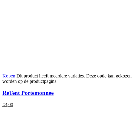
Kopen
Dit product heeft meerdere variaties. Deze optie kan gekozen
worden op de productpagina
ReTent Portemonnee
€
3,00