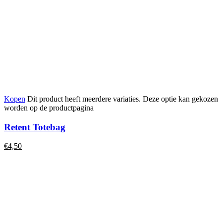
Kopen
Dit product heeft meerdere variaties. Deze optie kan gekozen
worden op de productpagina
Retent Totebag
€
4,50