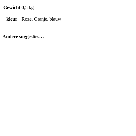
Gewicht
0,5 kg
kleur
Roze, Oranje, blauw
Andere suggesties…