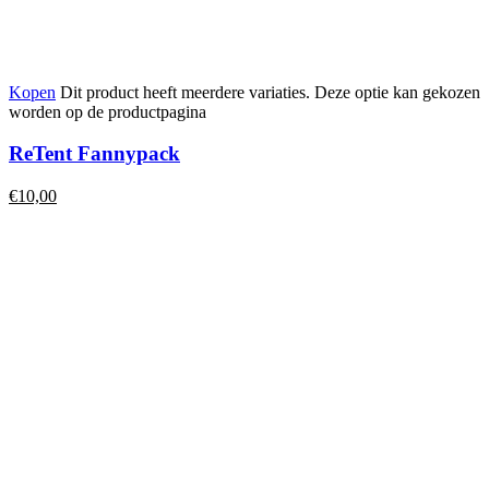
Kopen
Dit product heeft meerdere variaties. Deze optie kan gekozen
worden op de productpagina
ReTent Fannypack
€
10,00