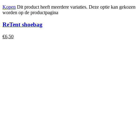
Kopen
Dit product heeft meerdere variaties. Deze optie kan gekozen
worden op de productpagina
ReTent shoebag
€
6,50