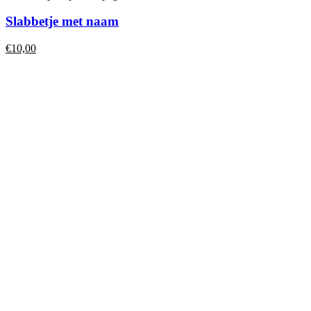
Slabbetje met naam
€
10,00