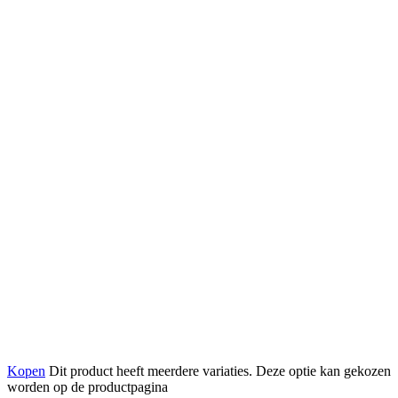
Kopen
Dit product heeft meerdere variaties. Deze optie kan gekozen
worden op de productpagina