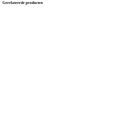
Gerelateerde producten