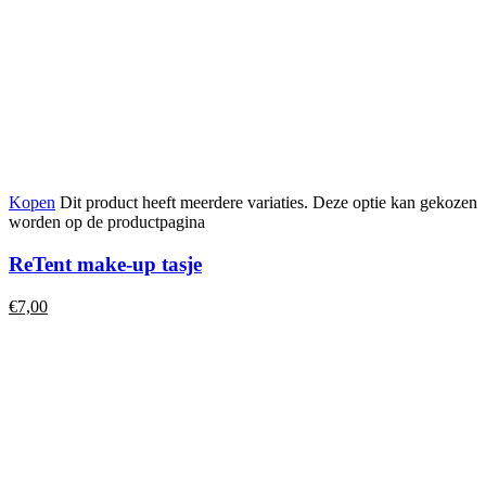
Kopen
Dit product heeft meerdere variaties. Deze optie kan gekozen
worden op de productpagina
ReTent make-up tasje
€
7,00