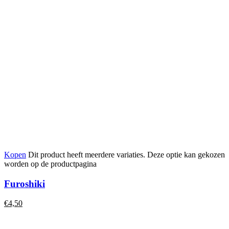
Kopen
Dit product heeft meerdere variaties. Deze optie kan gekozen
worden op de productpagina
Furoshiki
€
4,50