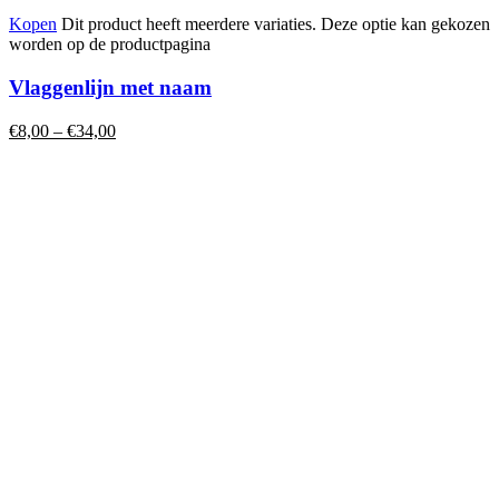
Kopen
Dit product heeft meerdere variaties. Deze optie kan gekozen
worden op de productpagina
Vlaggenlijn met naam
€
8,00
–
€
34,00