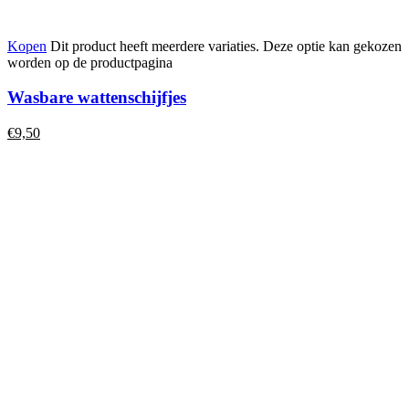
Kopen
Dit product heeft meerdere variaties. Deze optie kan gekozen
worden op de productpagina
Wasbare wattenschijfjes
€
9,50